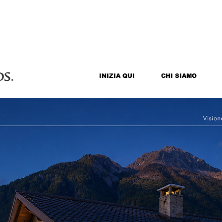
INIZIA QUI
CHI SIAMO